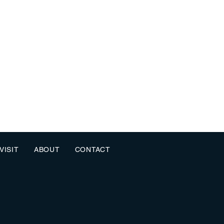
VISIT
ABOUT
CONTACT