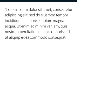
"Lorem ipsum dolor sit amet, consectetur
adipiscing elit, sed do eiusmod tempor
incididunt ut labore et dolore magna
aliqua. Ut enim ad minim veniam, quis
nostrud exercitation ullamco laboris nisi
ut aliquip ex ea commodo consequat.